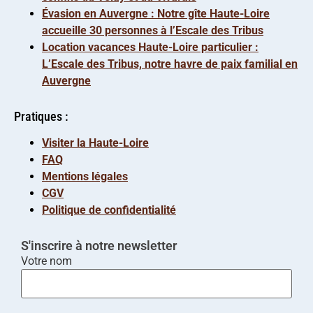
Évasion en Auvergne : Notre gîte Haute-Loire
accueille 30 personnes à l’Escale des Tribus
Location vacances Haute-Loire particulier :
L’Escale des Tribus, notre havre de paix familial en
Auvergne
Pratiques :
Visiter la Haute-Loire
FAQ
Mentions légales
CGV
Politique de confidentialité
S'inscrire à notre newsletter
Votre nom