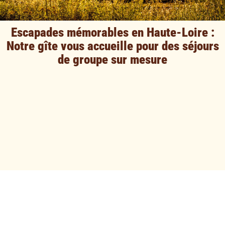
Escapades mémorables en Haute-Loire :
Notre gîte vous accueille pour des séjours
de groupe sur mesure