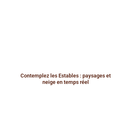
Contemplez les Estables : paysages et
neige en temps réel