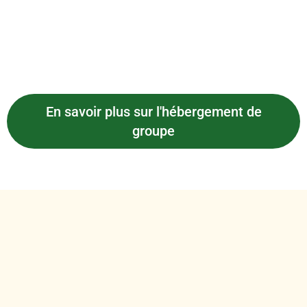
En savoir plus sur l'hébergement de
groupe