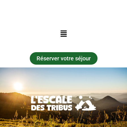
Réserver votre séjour