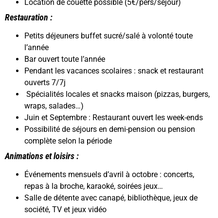
Location de couette possible (5€/pers/séjour)
Restauration :
Petits déjeuners buffet sucré/salé à volonté toute
l’année
Bar ouvert toute l’année
Pendant les vacances scolaires : snack et restaurant
ouverts 7/7j
Spécialités locales et snacks maison (pizzas, burgers,
wraps, salades…)
Juin et Septembre : Restaurant ouvert les week-ends
Possibilité de séjours en demi-pension ou pension
complète selon la période
Animations et loisirs :
Événements mensuels d’avril à octobre : concerts,
repas à la broche, karaoké, soirées jeux…
Salle de détente avec canapé, bibliothèque, jeux de
société, TV et jeux vidéo