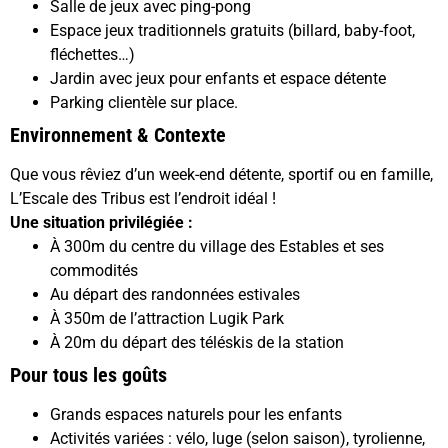
Salle de jeux avec ping-pong
Espace jeux traditionnels gratuits (billard, baby-foot,
fléchettes…)
Jardin avec jeux pour enfants et espace détente
Parking clientèle sur place.
Environnement & Contexte
Que vous rêviez d’un week-end détente, sportif ou en famille,
L’Escale des Tribus est l’endroit idéal !
Une situation privilégiée :
À 300m du centre du village des Estables et ses
commodités
Au départ des randonnées estivales
À 350m de l’attraction Lugik Park
À 20m du départ des téléskis de la station
Pour tous les goûts
Grands espaces naturels pour les enfants
Activités variées : vélo, luge (selon saison), tyrolienne,