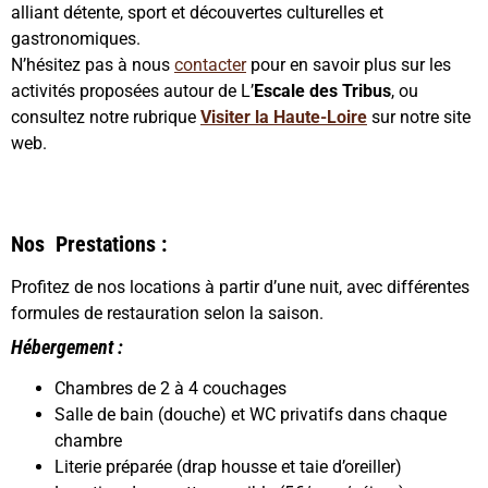
alliant détente, sport et découvertes culturelles et
gastronomiques.
N’hésitez pas à nous
contacter
pour en savoir plus sur les
activités proposées autour de L’
Escale des Tribus
, ou
consultez notre rubrique
Visiter la Haute-Loire
sur notre site
web.
Nos Prestations :
Profitez de nos locations à partir d’une nuit, avec différentes
formules de restauration selon la saison.
Hébergement :
Chambres de 2 à 4 couchages
Salle de bain (douche) et WC privatifs dans chaque
chambre
Literie préparée (drap housse et taie d’oreiller)