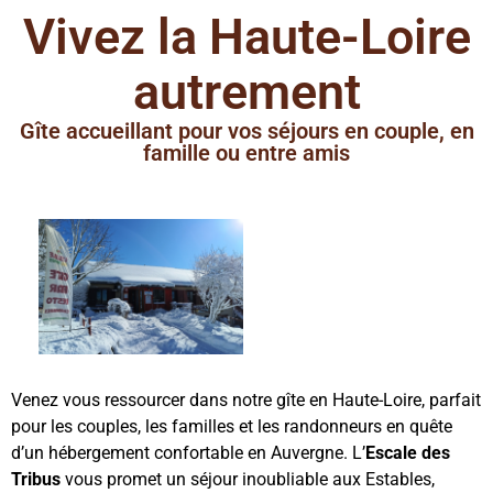
Vivez la Haute-Loire
autrement
Gîte accueillant pour vos séjours en couple, en
famille ou entre amis
Venez vous ressourcer dans notre gîte en Haute-Loire, parfait
pour les couples, les familles et les randonneurs en quête
d’un hébergement confortable en Auvergne. L’
Escale des
Tribus
vous promet un séjour inoubliable aux Estables,