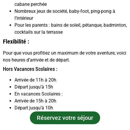
cabane perchée
Nombreux jeux de société, baby-foot, ping-pong à
l’intérieur
Pour les parents : bains de soleil, pétanque, badminton,
cocktails sur la terrasse
Flexibilité :
Pour que vous profitiez un maximum de votre aventure, voici
nos heures d’arrivée et de départ.
Hors Vacances Scolaires :
Arrivée de 11h à 20h
Départ jusqu’à 15h
En vacances Scolaires :
Arrivée de 15h à 20h
Départ jusqu’à 10h
Réservez votre séjour