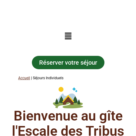
Réserver votre séjour
Accueil
| Séjours Individuels
Bienvenue au gîte
l'Escale des Tribus