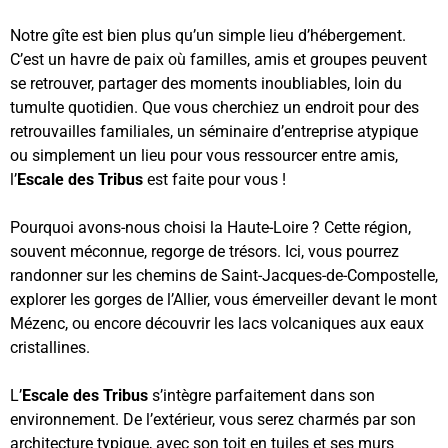
Notre gîte est bien plus qu’un simple lieu d’hébergement.
C’est un havre de paix où familles, amis et groupes peuvent
se retrouver, partager des moments inoubliables, loin du
tumulte quotidien. Que vous cherchiez un endroit pour des
retrouvailles familiales, un séminaire d’entreprise atypique
ou simplement un lieu pour vous ressourcer entre amis,
l’
Escale des Tribus
est faite pour vous !
Pourquoi avons-nous choisi la Haute-Loire ? Cette région,
souvent méconnue, regorge de trésors. Ici, vous pourrez
randonner sur les chemins de Saint-Jacques-de-Compostelle,
explorer les gorges de l’Allier, vous émerveiller devant le mont
Mézenc, ou encore découvrir les lacs volcaniques aux eaux
cristallines.
L’
Escale des Tribus
s’intègre parfaitement dans son
environnement. De l’extérieur, vous serez charmés par son
architecture typique, avec son toit en tuiles et ses murs