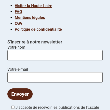
Visiter la Haute-Loire
FAQ
Mentions légales
CGV
Politique de confidentialité
S'inscrire à notre newsletter
Votre nom
Votre e-mail
J'accepte de recevoir les publications de l'Escale