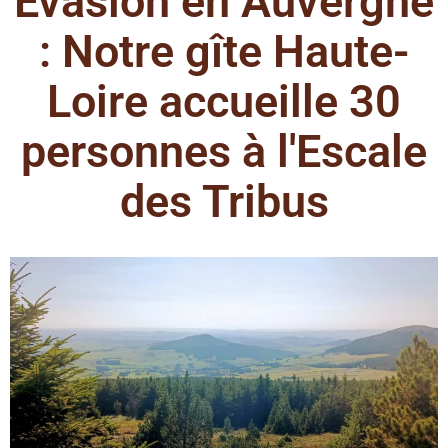
Évasion en Auvergne
: Notre gîte Haute-
Loire accueille 30
personnes à l'Escale
des Tribus