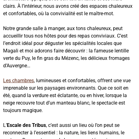
clairs. À l’intérieur, nous avons créé des espaces chaleureux
et confortables, où la convivialité est le maître-mot.
Notre grande salle à manger, aux tons chaleureux, peut
accueillir tous nos hôtes pour des repas conviviaux. C’est
l’endroit idéal pour déguster les spécialités locales que
Magali et moi adorons faire découvrir : la fameuse lentille
verte du Puy, le fin gras du Mézenc, les délicieux fromages
d’Auvergne…
Les chambres
, lumineuses et confortables, offrent une vue
imprenable sur les paysages environnants. Que ce soit en
été, quand la verdure est éclatante, ou en hiver, lorsque la
neige recouvre tout d’un manteau blanc, le spectacle est
toujours magique.
L’
Escale des Tribus
, c’est aussi un lieu où l’on peut se
reconnecter à l’essentiel : la nature, les liens humains, le