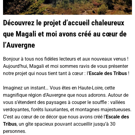
Découvrez le projet d’accueil chaleureux
que Magali et moi avons créé au cœur de
l’Auvergne
Bonjour à tous nos fidèles lecteurs et aux nouveaux venus !
Aujourd’hui, Magali et moi sommes ravis de vous présenter
notre projet qui nous tient tant à cœur : l’
Escale des Tribus
!
Imaginez un instant… Vous êtes en Haute-Loire, cette
magnifique région d’Auvergne que nous adorons. Autour de
vous s’étendent des paysages à couper le souffle : vallées
verdoyantes, forêts luxuriantes, et montagnes majestueuses.
C’est au cœur de ce décor que nous avons créé l’
Escale des
Tribus
, un gîte spacieux pouvant accueillir jusqu’à 30
personnes.