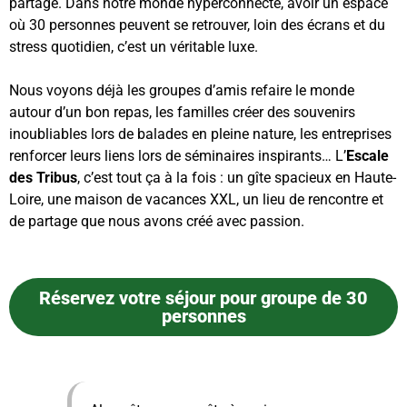
partage. Dans notre monde hyperconnecté, avoir un espace
où 30 personnes peuvent se retrouver, loin des écrans et du
stress quotidien, c’est un véritable luxe.
Nous voyons déjà les groupes d’amis refaire le monde
autour d’un bon repas, les familles créer des souvenirs
inoubliables lors de balades en pleine nature, les entreprises
renforcer leurs liens lors de séminaires inspirants… L’
Escale
des Tribus
, c’est tout ça à la fois : un gîte spacieux en Haute-
Loire, une maison de vacances XXL, un lieu de rencontre et
de partage que nous avons créé avec passion.
Réservez votre séjour pour groupe de 30
personnes