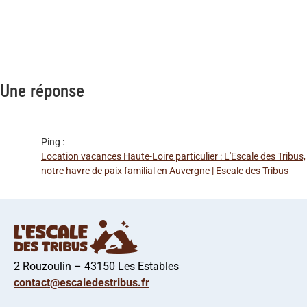
Une réponse
Ping :
Location vacances Haute-Loire particulier : L'Escale des Tribus,
notre havre de paix familial en Auvergne | Escale des Tribus
2 Rouzoulin – 43150 Les Estables
contact@escaledestribus.fr