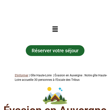
Réserver votre séjour
S’informer
| Gîte Haute-Loire | Évasion en Auvergne : Notre gîte Haute-
Loire accueille 30 personnes à l’Escale des Tribus