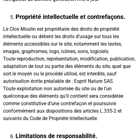
Propriété intellectuelle et contrefaçons.
Le Clos Moulin est propriétaire des droits de propriété
intellectuelle ou détient les droits d’usage sur tous les
éléments accessibles sur le site, notamment les textes,
images, graphismes, logo, icônes, sons, logiciels.
Toute reproduction, représentation, modification, publication,
adaptation de tout ou partie des éléments du site, quel que
soit le moyen ou le procédé utilisé, est interdite, sauf
autorisation écrite préalable de : Esprit Nature SAS.
Toute exploitation non autorisée du site ou de l’un
quelconque des éléments qu’il contient sera considérée
comme constitutive d’une contrefaçon et poursuivie
conformément aux dispositions des articles L.335-2 et
suivants du Code de Propriété Intellectuelle.
Limitations de responsabilité.