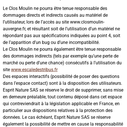
Le Clos Moulin ne pourra être tenue responsable des
dommages directs et indirects causés au matériel de
l’utilisateur, lors de l’accès au site www.closmoulin-
auvergne.fr, et résultant soit de l’utilisation d’un matériel ne
répondant pas aux spécifications indiquées au point 4, soit
de l’apparition d’un bug ou d’une incompatibilité.
Le Clos Moulin ne pourra également être tenue responsable
des dommages indirects (tels par exemple qu’une perte de
marché ou perte d’une chance) consécutifs à l’utilisation du
site
www.escaledestribus.fr
Des espaces interactifs (possibilité de poser des questions
dans l’espace contact) sont à la disposition des utilisateurs.
Esprit Nature SAS se réserve le droit de supprimer, sans mise
en demeure préalable, tout contenu déposé dans cet espace
qui contreviendrait à la législation applicable en France, en
particulier aux dispositions relatives à la protection des
données. Le cas échéant, Esprit Nature SAS se réserve
également la possibilité de mettre en cause la responsabilité