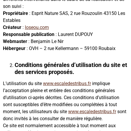
son suivi :
Propriétaire
: Esprit Nature SAS, 2 rue Rouzoulin 43150 Les
Estables
Créateur
:
loseou.com
Responsable publication
: Laurent DUPOUY
Webmaster
: Benjamin Le Nir
Hébergeur
: OVH – 2 rue Kellermann – 59100 Roubaix
Conditions générales d’utilisation du site et
des services proposés.
L’utilisation du site
www.escaledestribus.fr
implique
l’acceptation pleine et entière des conditions générales
d’utilisation ci-après décrites. Ces conditions d’utilisation
sont susceptibles d’être modifiées ou complétées à tout
moment, les utilisateurs du site
www.escaledestribus.fr
sont
donc invités à les consulter de manière régulière.
Ce site est normalement accessible à tout moment aux