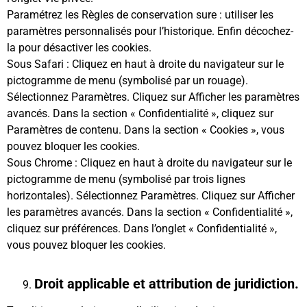
Paramétrez les Règles de conservation sure : utiliser les
paramètres personnalisés pour l’historique. Enfin décochez-
la pour désactiver les cookies.
Sous Safari : Cliquez en haut à droite du navigateur sur le
pictogramme de menu (symbolisé par un rouage).
Sélectionnez Paramètres. Cliquez sur Afficher les paramètres
avancés. Dans la section « Confidentialité », cliquez sur
Paramètres de contenu. Dans la section « Cookies », vous
pouvez bloquer les cookies.
Sous Chrome : Cliquez en haut à droite du navigateur sur le
pictogramme de menu (symbolisé par trois lignes
horizontales). Sélectionnez Paramètres. Cliquez sur Afficher
les paramètres avancés. Dans la section « Confidentialité »,
cliquez sur préférences. Dans l’onglet « Confidentialité »,
vous pouvez bloquer les cookies.
Droit applicable et attribution de juridiction.