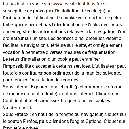
La navigation sur le site
www.escaledestribus.fr
est
susceptible de provoquer l’installation de cookie(s) sur
l’ordinateur de l’utilisateur. Un cookie est un fichier de petite
taille, qui ne permet pas l’identification de l’utilisateur, mais
qui enregistre des informations relatives à la navigation d’un
ordinateur sur un site. Les données ainsi obtenues visent à
faciliter la navigation ultérieure sur le site, et ont également
vocation à permettre diverses mesures de fréquentation.
Le refus d’installation d’un cookie peut entraîner
l’impossibilité d’accéder à certains services. L’utilisateur peut
toutefois configurer son ordinateur de la manière suivante,
pour refuser l’installation des cookies :
Sous Internet Explorer : onglet outil (pictogramme en forme
de rouage en haut a droite) / options internet. Cliquez sur
Confidentialité et choisissez Bloquer tous les cookies.
Validez sur Ok.
Sous Firefox : en haut de la fenêtre du navigateur, cliquez sur
le bouton Firefox, puis aller dans l’onglet Options. Cliquer sur
l’onglet Vie privée.