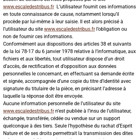
www.escaledestribus.fr
L’utilisateur fournit ces informations
en toute connaissance de cause, notamment lorsqu’il
procède par lui-même à leur saisie. Il est alors précisé à
l’utilisateur du site
www.escaledestribus.fr
l’obligation ou
non de fournir ces informations.
Conformément aux dispositions des articles 38 et suivants
de la loi 78-17 du 6 janvier 1978 relative à l’informatique, aux
fichiers et aux libertés, tout utilisateur dispose d’un droit
d’accès, de rectification et d’opposition aux données
personnelles le concernant, en effectuant sa demande écrite
et signée, accompagnée d’une copie du titre d’identité avec
signature du titulaire de la pièce, en précisant l’adresse à
laquelle la réponse doit être envoyée.
Aucune information personnelle de l’utilisateur du site
www.escaledestribus.fr
n’est publiée à l’insu de l’utilisateur,
échangée, transférée, cédée ou vendue sur un support
quelconque à des tiers. Seule l’hypothèse du rachat d’Esprit
Nature et de ses droits permettrait la transmission des dites