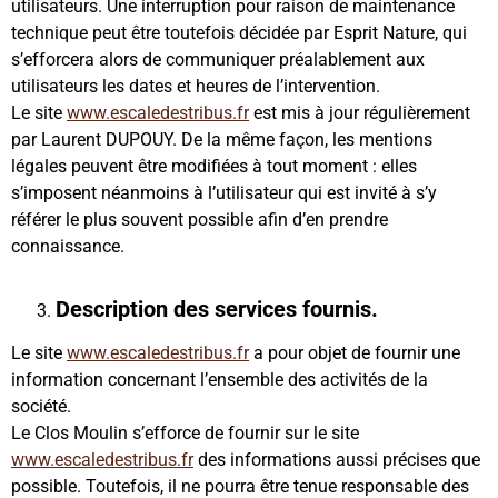
utilisateurs. Une interruption pour raison de maintenance
technique peut être toutefois décidée par Esprit Nature, qui
s’efforcera alors de communiquer préalablement aux
utilisateurs les dates et heures de l’intervention.
Le site
www.escaledestribus.fr
est mis à jour régulièrement
par Laurent DUPOUY. De la même façon, les mentions
légales peuvent être modifiées à tout moment : elles
s’imposent néanmoins à l’utilisateur qui est invité à s’y
référer le plus souvent possible afin d’en prendre
connaissance.
Description des services fournis.
Le site
www.escaledestribus.fr
a pour objet de fournir une
information concernant l’ensemble des activités de la
société.
Le Clos Moulin s’efforce de fournir sur le site
www.escaledestribus.fr
des informations aussi précises que
possible. Toutefois, il ne pourra être tenue responsable des