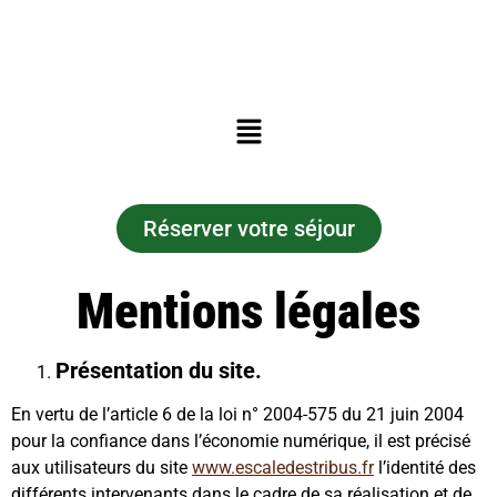
Réserver votre séjour
Mentions légales
Présentation du site.
En vertu de l’article 6 de la loi n° 2004-575 du 21 juin 2004
pour la confiance dans l’économie numérique, il est précisé
aux utilisateurs du site
www.escaledestribus.fr
l’identité des
différents intervenants dans le cadre de sa réalisation et de