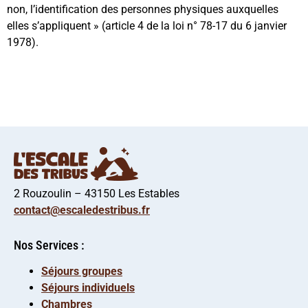
non, l’identification des personnes physiques auxquelles
elles s’appliquent » (article 4 de la loi n° 78-17 du 6 janvier
1978).
2 Rouzoulin – 43150 Les Estables
contact@escaledestribus.fr
Nos Services :
Séjours groupes
Séjours individuels
Chambres