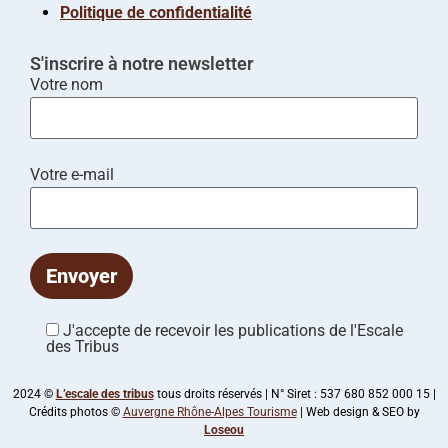
Politique de confidentialité
S'inscrire à notre newsletter
Votre nom
Votre e-mail
J'accepte de recevoir les publications de l'Escale
des Tribus
2024 ©
L’escale des tribus
tous droits réservés | N° Siret : 537 680 852 000 15 |
Crédits photos ©
Auvergne Rhône-Alpes Tourisme
| Web design & SEO by
Loseou