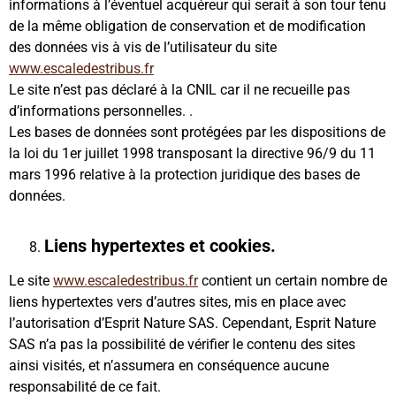
informations à l’éventuel acquéreur qui serait à son tour tenu
de la même obligation de conservation et de modification
des données vis à vis de l’utilisateur du site
www.escaledestribus.fr
Le site n’est pas déclaré à la CNIL car il ne recueille pas
d’informations personnelles. .
Les bases de données sont protégées par les dispositions de
la loi du 1er juillet 1998 transposant la directive 96/9 du 11
mars 1996 relative à la protection juridique des bases de
données.
Liens hypertextes et cookies.
Le site
www.escaledestribus.fr
contient un certain nombre de
liens hypertextes vers d’autres sites, mis en place avec
l’autorisation d’Esprit Nature SAS. Cependant, Esprit Nature
SAS n’a pas la possibilité de vérifier le contenu des sites
ainsi visités, et n’assumera en conséquence aucune
responsabilité de ce fait.