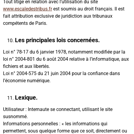
Tout litige en relation avec l’utilisation du site
www.escaledestribus.fr
est soumis au droit français. Il est
fait attribution exclusive de juridiction aux tribunaux
compétents de Paris.
Les principales lois concernées.
Loi n° 78-17 du 6 janvier 1978, notamment modifiée par la
loi n° 2004-801 du 6 août 2004 relative à l’informatique, aux
fichiers et aux libertés.
Loi n° 2004-575 du 21 juin 2004 pour la confiance dans
l’économie numérique.
Lexique.
Utilisateur : Internaute se connectant, utilisant le site
susnommé.
Informations personnelles : « les informations qui
permettent, sous quelque forme que ce soit, directement ou